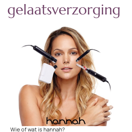
gelaatsverzorging
Wie of wat is hannah?