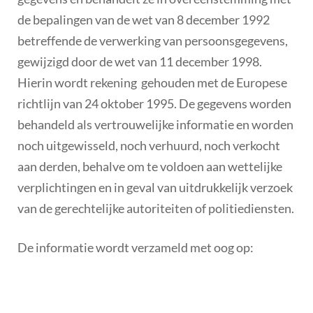
de bepalingen van de wet van 8 december 1992
betreffende de verwerking van persoonsgegevens,
gewijzigd door de wet van 11 december 1998.
Hierin wordt rekening gehouden met de Europese
richtlijn van 24 oktober 1995. De gegevens worden
behandeld als vertrouwelijke informatie en worden
noch uitgewisseld, noch verhuurd, noch verkocht
aan derden, behalve om te voldoen aan wettelijke
verplichtingen en in geval van uitdrukkelijk verzoek
van de gerechtelijke autoriteiten of politiediensten.
De informatie wordt verzameld met oog op: