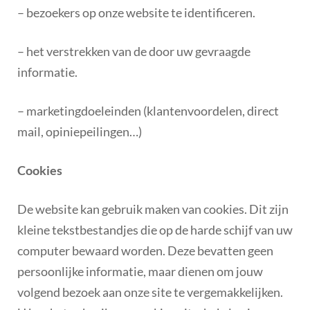
– bezoekers op onze website te identificeren.
– het verstrekken van de door uw gevraagde
informatie.
– marketingdoeleinden (klantenvoordelen, direct
mail, opiniepeilingen…)
Cookies
De website kan gebruik maken van cookies. Dit zijn
kleine tekstbestandjes die op de harde schijf van uw
computer bewaard worden. Deze bevatten geen
persoonlijke informatie, maar dienen om jouw
volgend bezoek aan onze site te vergemakkelijken.