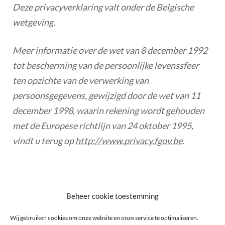
Deze privacyverklaring valt onder de Belgische
wetgeving.
Meer informatie over de wet van 8 december 1992
tot bescherming van de persoonlijke levenssfeer
ten opzichte van de verwerking van
persoonsgegevens, gewijzigd door de wet van 11
december 1998, waarin rekening wordt gehouden
met de Europese richtlijn van 24 oktober 1995,
vindt u terug op
http://www.privacy.fgov.be
.
Beheer cookie toestemming
Wij gebruiken cookies om onze website en onze service te optimaliseren.