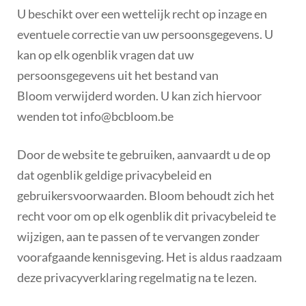
U beschikt over een wettelijk recht op inzage en
eventuele correctie van uw persoonsgegevens. U
kan op elk ogenblik vragen dat uw
persoonsgegevens uit het bestand van
Bloom verwijderd worden. U kan zich hiervoor
wenden tot info@bcbloom.be
Door de website te gebruiken, aanvaardt u de op
dat ogenblik geldige privacybeleid en
gebruikersvoorwaarden. Bloom behoudt zich het
recht voor om op elk ogenblik dit privacybeleid te
wijzigen, aan te passen of te vervangen zonder
voorafgaande kennisgeving. Het is aldus raadzaam
deze privacyverklaring regelmatig na te lezen.