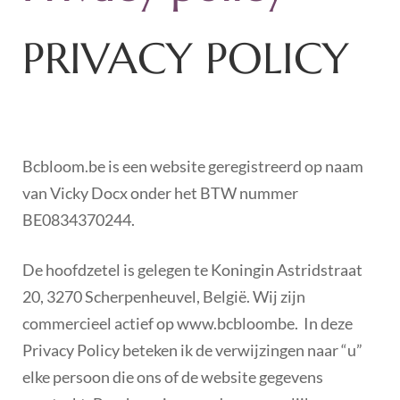
PRIVACY POLICY
Bcbloom.be is een website geregistreerd op naam
van Vicky Docx onder het BTW nummer
BE0834370244.
De hoofdzetel is gelegen te Koningin Astridstraat
20, 3270 Scherpenheuvel, België. Wij zijn
commercieel actief op www.bcbloombe. In deze
Privacy Policy beteken ik de verwijzingen naar “u”
elke persoon die ons of de website gegevens