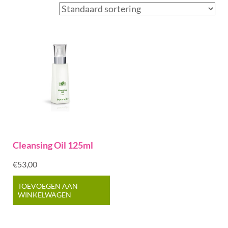
Cleansing Oil 125ml
€
53,00
TOEVOEGEN AAN
WINKELWAGEN