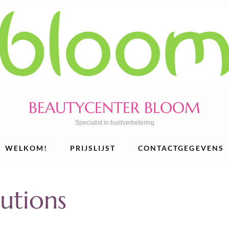
BEAUTYCENTER BLOOM
Specialist in huidverbetering
WELKOM!
PRIJSLIJST
CONTACTGEGEVENS
utions