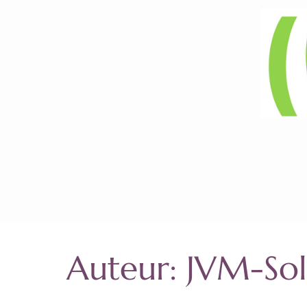
Auteur:
JVM-Sol