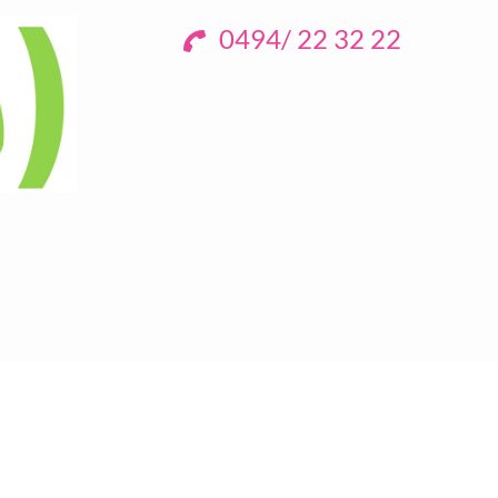
0494/ 22 32 22