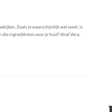
kijken. Zoals je waarschijnlijk wel weet, is
 die ingrediënten voor je huid? Aloë Vera: