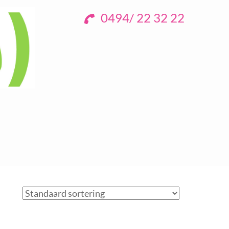
0494/ 22 32 22