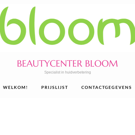
BEAUTYCENTER BLOOM
Specialist in huidverbetering
WELKOM!
PRIJSLIJST
CONTACTGEGEVENS