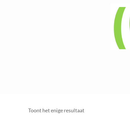
Toont het enige resultaat