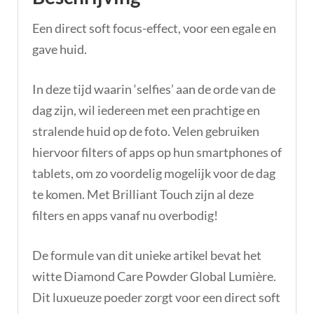
Een direct soft focus-effect, voor een egale en
gave huid.
In deze tijd waarin ‘selfies’ aan de orde van de
dag zijn, wil iedereen met een prachtige en
stralende huid op de foto. Velen gebruiken
hiervoor filters of apps op hun smartphones of
tablets, om zo voordelig mogelijk voor de dag
te komen. Met Brilliant Touch zijn al deze
filters en apps vanaf nu overbodig!
De formule van dit unieke artikel bevat het
witte Diamond Care Powder Global Lumière.
Dit luxueuze poeder zorgt voor een direct soft