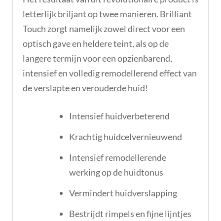
letterlijk briljant op twee manieren. Brilliant
Touch zorgt namelijk zowel direct voor een
optisch gave en heldere teint, als op de
langere termijn voor een opzienbarend,
intensief en volledig remodellerend effect van
de verslapte en verouderde huid!
Intensief huidverbeterend
Krachtig huidcelvernieuwend
Intensief remodellerende
werking op de huidtonus
Vermindert huidverslapping
Bestrijdt rimpels en fijne lijntjes