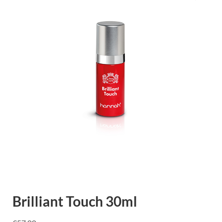
Brilliant Touch 30ml