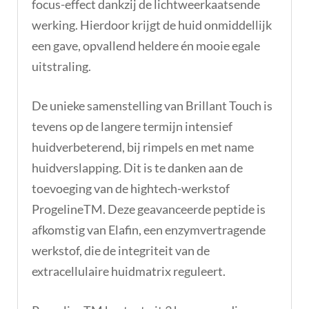
focus-effect dankzij de lichtweerkaatsende
werking. Hierdoor krijgt de huid onmiddellijk
een gave, opvallend heldere én mooie egale
uitstraling.
De unieke samenstelling van Brillant Touch is
tevens op de langere termijn intensief
huidverbeterend, bij rimpels en met name
huidverslapping. Dit is te danken aan de
toevoeging van de hightech-werkstof
ProgelineTM. Deze geavanceerde peptide is
afkomstig van Elafin, een enzymvertragende
werkstof, die de integriteit van de
extracellulaire huidmatrix reguleert.