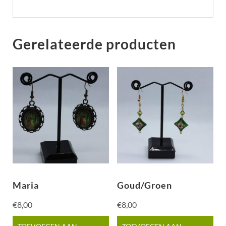
Gerelateerde producten
Maria
Goud/Groen
€
8,00
€
8,00