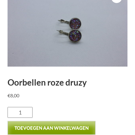
Oorbellen roze druzy
€
8,00
TOEVOEGEN AAN WINKELWAGEN