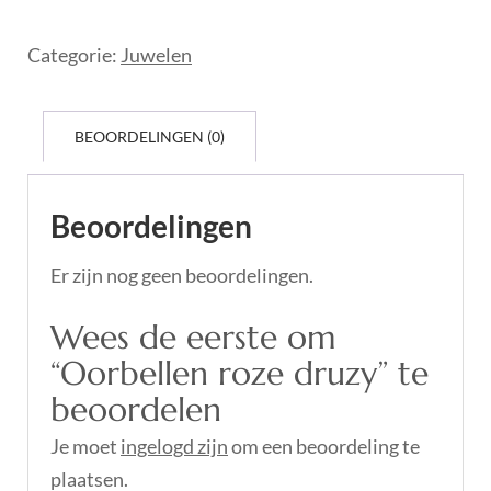
Categorie:
Juwelen
BEOORDELINGEN (0)
Beoordelingen
Er zijn nog geen beoordelingen.
Wees de eerste om
“Oorbellen roze druzy” te
beoordelen
Je moet
ingelogd zijn
om een beoordeling te
plaatsen.