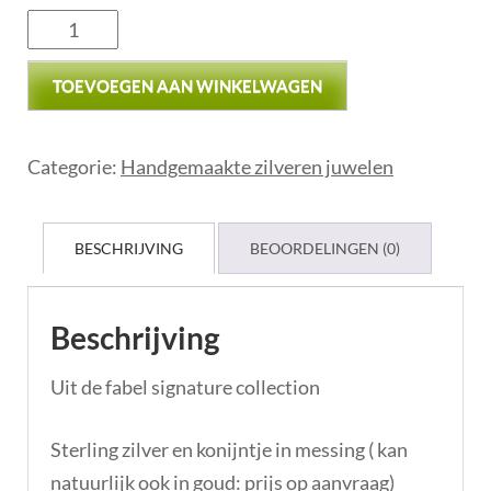
TOEVOEGEN AAN WINKELWAGEN
Categorie:
Handgemaakte zilveren juwelen
BESCHRIJVING
BEOORDELINGEN (0)
Beschrijving
Uit de fabel signature collection
Sterling zilver en konijntje in messing ( kan
natuurlijk ook in goud: prijs op aanvraag)