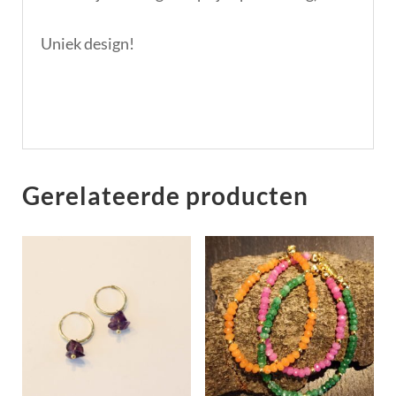
Uniek design!
Gerelateerde producten