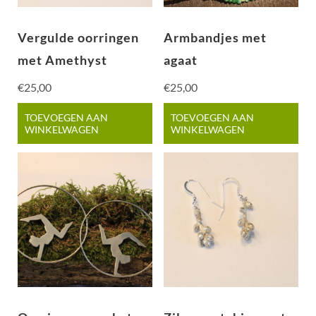
Vergulde oorringen
Armbandjes met
met Amethyst
agaat
€
25,00
€
25,00
TOEVOEGEN AAN
TOEVOEGEN AAN
WINKELWAGEN
WINKELWAGEN