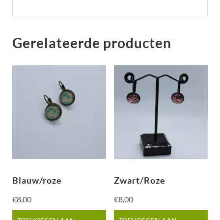
Gerelateerde producten
Blauw/roze
Zwart/Roze
€
8,00
€
8,00