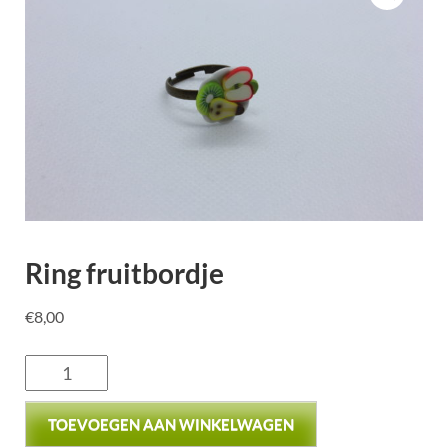
Ring fruitbordje
€
8,00
TOEVOEGEN AAN WINKELWAGEN