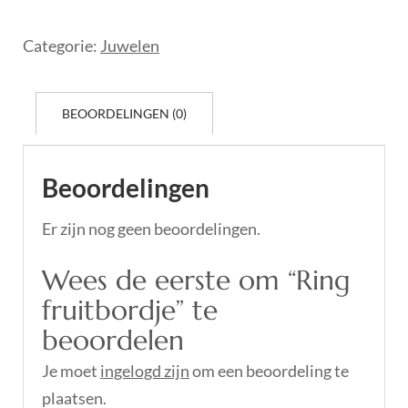
Categorie:
Juwelen
BEOORDELINGEN (0)
Beoordelingen
Er zijn nog geen beoordelingen.
Wees de eerste om “Ring
fruitbordje” te
beoordelen
Je moet
ingelogd zijn
om een beoordeling te
plaatsen.