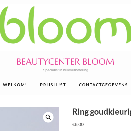
BEAUTYCENTER BLOOM
Specialist in huidverbetering
WELKOM!
PRIJSLIJST
CONTACTGEGEVENS
Ring goudkleuri
€
8,00