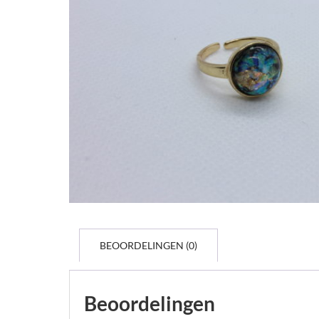
BEOORDELINGEN (0)
Beoordelingen