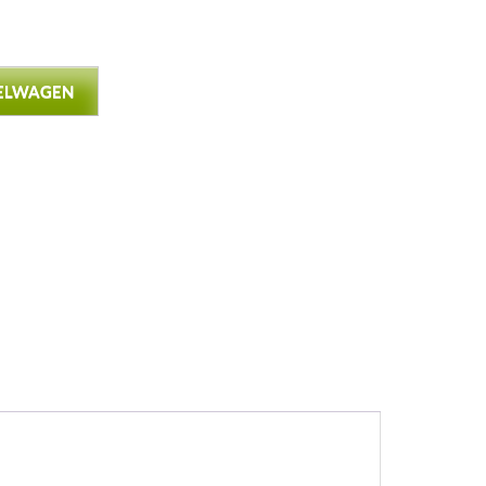
ELWAGEN