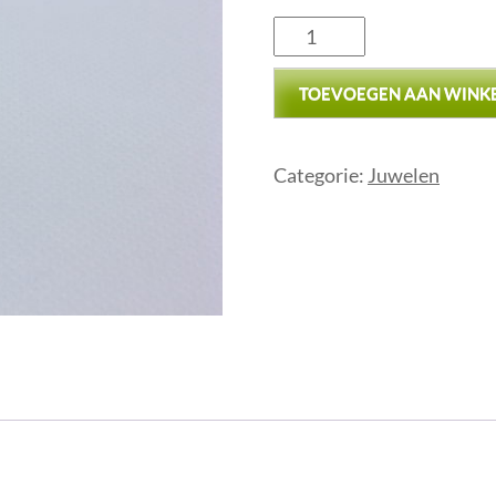
TOEVOEGEN AAN WINK
Categorie:
Juwelen