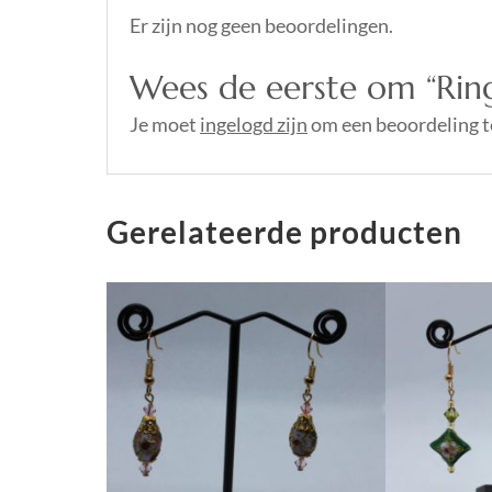
Er zijn nog geen beoordelingen.
Wees de eerste om “Rin
Je moet
ingelogd zijn
om een beoordeling t
Gerelateerde producten