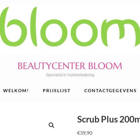
BEAUTYCENTER BLOOM
Specialist in huidverbetering
WELKOM!
PRIJSLIJST
CONTACTGEGEVENS
Scrub Plus 200
€
39,90