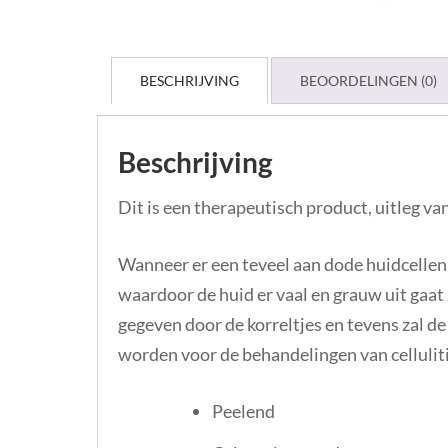
BESCHRIJVING
BEOORDELINGEN (0)
Beschrijving
Dit is een therapeutisch product, uitleg v
Wanneer er een teveel aan dode huidcellen o
waardoor de huid er vaal en grauw uit gaat 
gegeven door de korreltjes en tevens zal 
worden voor de behandelingen van celluliti
Peelend