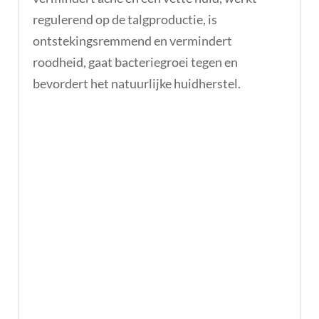
regulerend op de talgproductie, is
ontstekingsremmend en vermindert
roodheid, gaat bacteriegroei tegen en
bevordert het natuurlijke huidherstel.