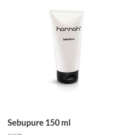
Sebupure 150 ml