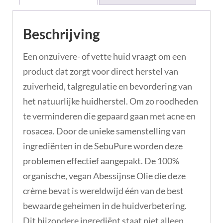
Beschrijving
Een onzuivere- of vette huid vraagt om een
product dat zorgt voor direct herstel van
zuiverheid, talgregulatie en bevordering van
het natuurlijke huidherstel. Om zo roodheden
te verminderen die gepaard gaan met acne en
rosacea. Door de unieke samenstelling van
ingrediënten in de SebuPure worden deze
problemen effectief aangepakt. De 100%
organische, vegan Abessijnse Olie die deze
crème bevat is wereldwijd één van de best
bewaarde geheimen in de huidverbetering.
Dit bijzondere ingrediënt staat niet alleen