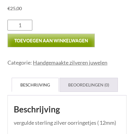
€
25,00
TOEVOEGEN AAN WINKELWAGEN
Categorie:
Handgemaakte zilveren juwelen
BESCHRIJVING
BEOORDELINGEN (0)
Beschrijving
vergulde sterling zilver oorringetjes ( 12mm)