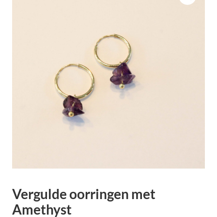
Vergulde oorringen met
Amethyst